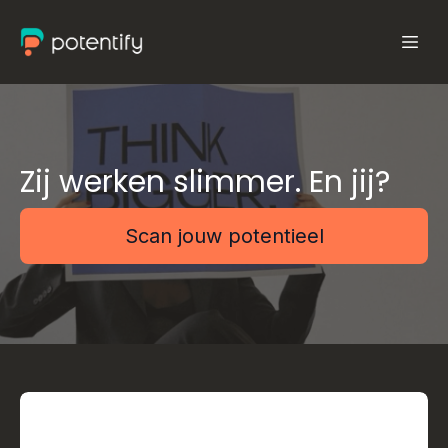
Zij werken slimmer. En jij?
Scan jouw potentieel