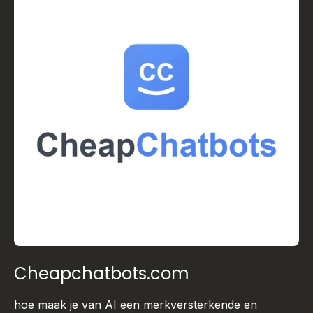
Cheapchatbots.com
hoe maak je van AI een merkversterkende en