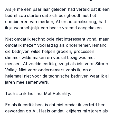
Als je me een paar jaar geleden had verteld dat ik een
bedrijf zou starten dat zich bezighoudt met het
combineren van merken, AI en automatisering, had
ik je waarschijnlijk een beetje vreemd aangekeken.
Niet omdat ik technologie niet interessant vond, maar
omdat ik mezelf vooral zag als ondernemer. Iemand
die bedrijven wilde helpen groeien, processen
slimmer wilde maken en vooral bezig was met
mensen. AI voelde eerlijk gezegd als iets voor Silicon
Valley. Niet voor ondernemers zoals ik, en al
helemaal niet voor de technische bedrijven waar ik al
jaren mee samenwerk.
Toch sta ik hier nu. Met Potentify.
En als ik eerlijk ben, is dat niet omdat ik verliefd ben
geworden op AI. Het is omdat ik tijdens mijn jaren als